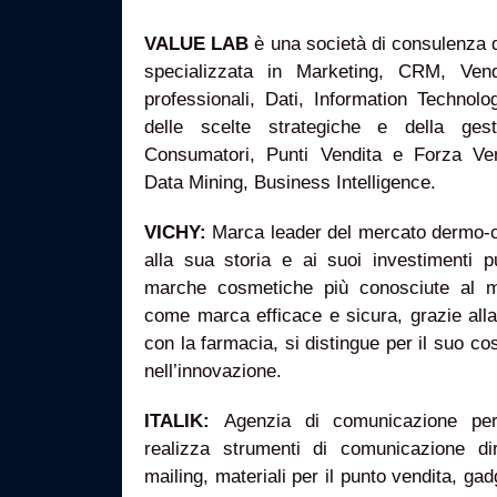
VALUE LAB
è una società di consulenza 
specializzata in Marketing, CRM, Vend
professionali, Dati, Information Technol
delle scelte strategiche e della gest
Consumatori, Punti Vendita e Forza Ven
Data Mining, Business Intelligence.
VICHY:
Marca leader del mercato dermo-c
alla sua storia e ai suoi investimenti pu
marche cosmetiche più conosciute al 
come marca efficace e sicura, grazie all
con la farmacia, si distingue per il suo co
nell’innovazione.
ITALIK:
Agenzia di comunicazione pe
realizza strumenti di comunicazione dire
mailing, materiali per il punto vendita, ga