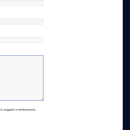
no soggetti a moderazione.