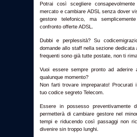
Potrai così scegliere consapevolmente
mercato e cambiare ADSL senza dover visi
gestore telefonico, ma semplicemente
confronto offerte ADSL.
Dubbi e perplessità? Su codicemigrazi
domande allo staff nella sezione dedicata 
frequenti sono già tutte postate, non ti ri
Vuoi essere sempre pronto ad aderire a
qualunque momento?
Non farti trovare impreparato! Procurati 
tuo codice segreto Telecom.
Essere in possesso preventivamente de
permetterà di cambiare gestore nel minor
tempi e riducendo così passaggi non ri
divenire sin troppo lunghi.