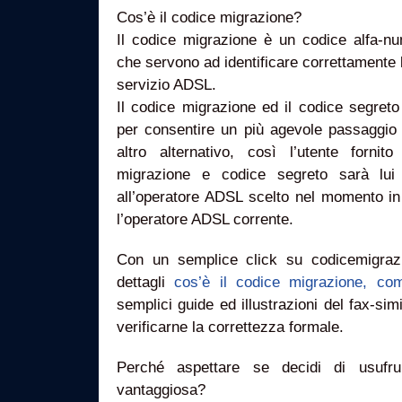
Cos’è il codice migrazione?
Il codice migrazione è un codice alfa-num
che servono ad identificare correttamente la
servizio ADSL.
Il codice migrazione ed il codice segreto
per consentire un più agevole passaggi
altro alternativo, così l’utente forni
migrazione e codice segreto sarà lui 
all’operatore ADSL scelto nel momento in
l’operatore ADSL corrente.
Con un semplice click su codicemigrazi
dettagli
cos’è il codice migrazione, co
semplici guide ed illustrazioni del fax-sim
verificarne la correttezza formale.
Perché aspettare se decidi di usufru
vantaggiosa?