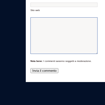
Sito web
Nota bene:
I commenti saranno soggetti a moderazione.