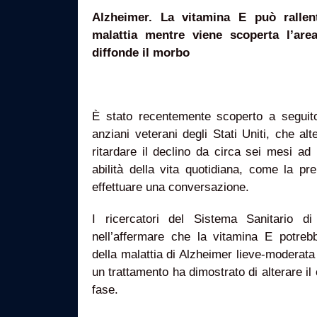
Alzheimer. La vitamina E può rallen
malattia mentre viene scoperta l’ar
diffonde il morbo
È stato recentemente scoperto a seguito
anziani veterani degli Stati Uniti, che a
ritardare il declino da circa sei mesi ad
abilità della vita quotidiana, come la pre
effettuare una conversazione.
I ricercatori del Sistema Sanitario di
nell’affermare che la vitamina E potrebb
della malattia di Alzheimer lieve-moderat
un trattamento ha dimostrato di alterare il
fase.