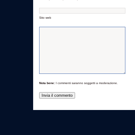
Sito web
Nota bene:
I commenti saranno soggetti a moderazione.