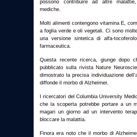
possono contribuire ad altre malattie,
mediche.
Molti alimenti contengono vitamina E, com
a foglia verde e oli vegetali. Ci sono molt
una versione sintetica di alfa-tocofero
farmaceutica.
Questa recente ricerca, giunge dopo ch
pubblicato sulla rivista Nature Neurosc
dimostrato la precisa individuazione dell
diffonde il morbo di Alzheimer.
I ricercatori del Columbia University Medic
che la scoperta potrebbe portare a un 
magari un giorno ad un intervento terape
bloccare la malattia.
Finora era noto che il morbo di Alzheime