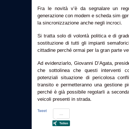
Fra le novità v’è da segnalare un reg
generazione con modem e scheda sim gprs
la sincronizzazione anche negli incroci.
Si tratta solo di volontà politica e di gr
sostituzione di tutti gli impianti semaforic
cittadine perché ormai per la gran parte ve
Ad evidenziarlo, Giovanni D’Agata, preside
che sottolinea che questi interventi c
potenziali situazione di pericolosa conflit
transito e permetteranno una gestione più
perché è già possibile regolarli a seconda
veicoli presenti in strada.
Tweet