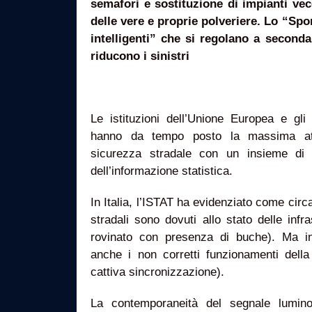
semafori e sostituzione di impianti ve
delle vere e proprie polveriere. Lo “Sport
intelligenti” che si regolano a seconda 
riducono i sinistri
Le istituzioni dell’Unione Europea e gli 
hanno da tempo posto la massima att
sicurezza stradale con un insieme di i
dell’informazione statistica.
In Italia, l’ISTAT ha evidenziato come circa
stradali sono dovuti allo stato delle infr
rovinato con presenza di buche). Ma in
anche i non corretti funzionamenti della
cattiva sincronizzazione).
La contemporaneità del segnale lumino