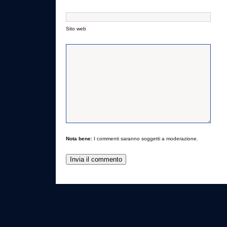
Sito web
Nota bene:
I commenti saranno soggetti a moderazione.