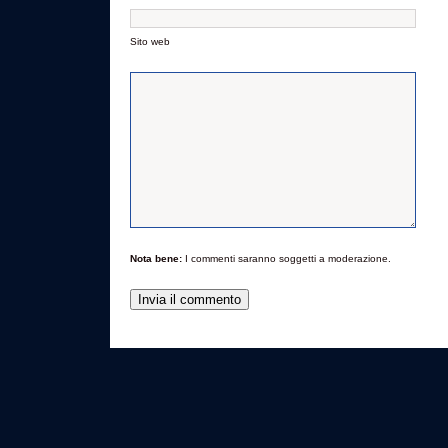
Sito web
Nota bene:
I commenti saranno soggetti a moderazione.