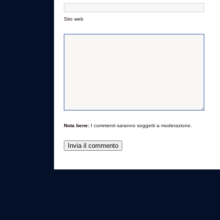
Sito web
Nota bene:
I commenti saranno soggetti a moderazione.