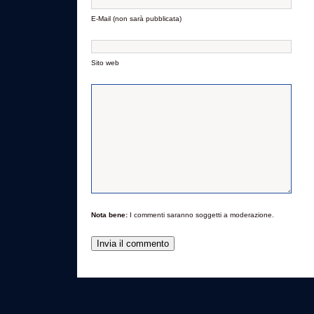
E-Mail (non sarà pubblicata)
Sito web
Nota bene:
I commenti saranno soggetti a moderazione.