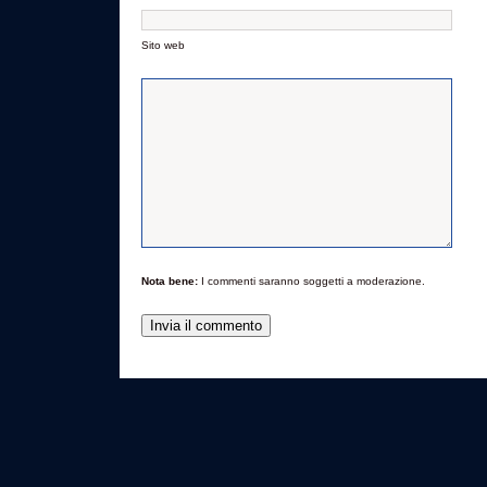
Sito web
Nota bene:
I commenti saranno soggetti a moderazione.