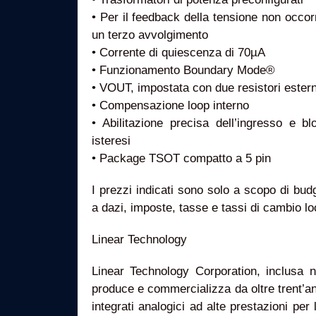
• Per il feedback della tensione non occorr
un terzo avvolgimento
• Corrente di quiescenza di 70µA
• Funzionamento Boundary Mode®
• VOUT, impostata con due resistori estern
• Compensazione loop interno
• Abilitazione precisa dell’ingresso e b
isteresi
• Package TSOT compatto a 5 pin
I prezzi indicati sono solo a scopo di bu
a dazi, imposte, tasse e tassi di cambio loc
Linear Technology
Linear Technology Corporation, inclusa n
produce e commercializza da oltre trent’a
integrati analogici ad alte prestazioni per l