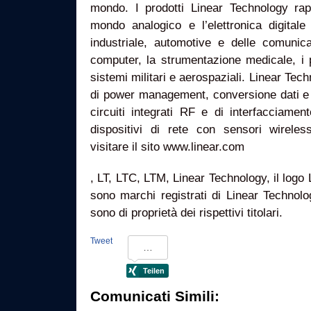
mondo. I prodotti Linear Technology rap
mondo analogico e l’elettronica digitale
industriale, automotive e delle comunicaz
computer, la strumentazione medicale, i 
sistemi militari e aerospaziali. Linear Tec
di power management, conversione dati e 
circuiti integrati RF e di interfacciame
dispositivi di rete con sensori wireless
visitare il sito www.linear.com
, LT, LTC, LTM, Linear Technology, il log
sono marchi registrati di Linear Technolog
sono di proprietà dei rispettivi titolari.
Tweet
Comunicati Simili: