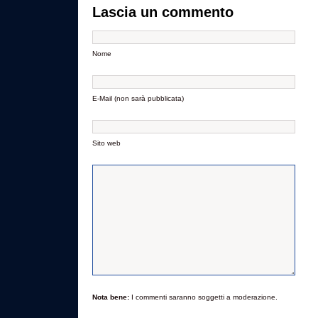
Lascia un commento
Nome
E-Mail (non sarà pubblicata)
Sito web
Nota bene:
I commenti saranno soggetti a moderazione.