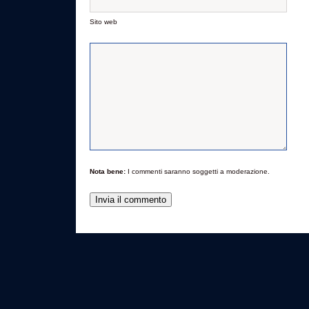
Sito web
Nota bene:
I commenti saranno soggetti a moderazione.