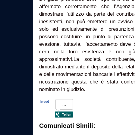
affermato correttamente che l’Agenzia
dimostrare l’utilizzo da parte del contribu
inesistenti, non può emettere un avviso
solo ed esclusivamente di presunzioni;
possono costituire un punto di partenza
evasione, tuttavia, l’accertamento deve 
certi nella loro esistenza e non gi
approssimativi.La società contribuent
dimostrato mediante il deposito della rel
e delle movimentazioni bancarie l’effettivi
ricostruzione questa che è stata confe
nominato in giudizio.
Tweet
Comunicati Simili: