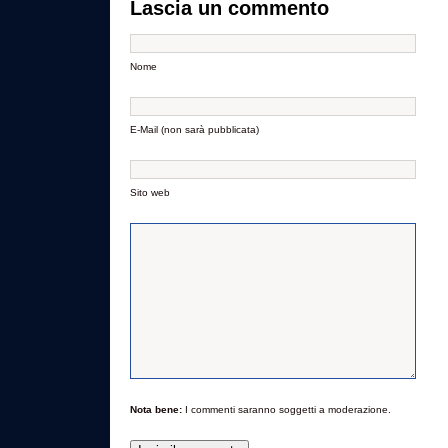
Lascia un commento
Nome
E-Mail (non sarà pubblicata)
Sito web
Nota bene:
I commenti saranno soggetti a moderazione.