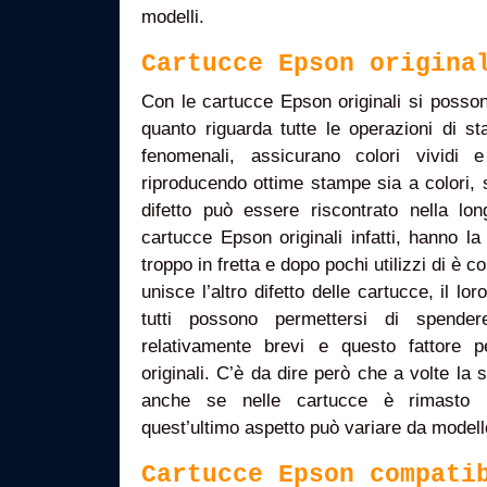
modelli.
Cartucce Epson origina
Con le cartucce Epson originali si posson
quanto riguarda tutte le operazioni di 
fenomenali, assicurano colori vividi 
riproducendo ottime stampe sia a colori, 
difetto può essere riscontrato nella lon
cartucce Epson originali infatti, hanno la 
troppo in fretta e dopo pochi utilizzi di è co
unisce l’altro difetto delle cartucce, il l
tutti possono permettersi di spende
relativamente brevi e questo fattore 
originali. C’è da dire però che a volte la
anche se nelle cartucce è rimasto 
quest’ultimo aspetto può variare da modell
Cartucce Epson compati