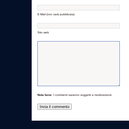
E-Mail (non sarà pubblicata)
Sito web
Nota bene:
I commenti saranno soggetti a moderazione.