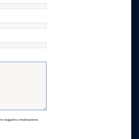
no soggetti a moderazione.