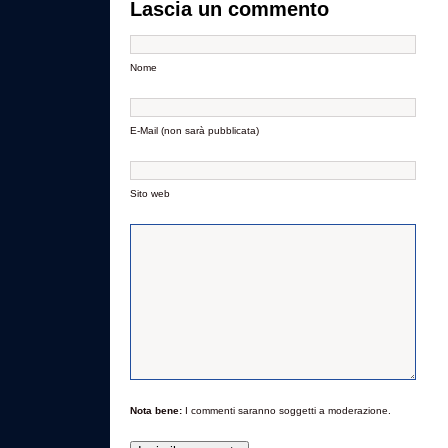
Lascia un commento
Nome
E-Mail (non sarà pubblicata)
Sito web
Nota bene:
I commenti saranno soggetti a moderazione.