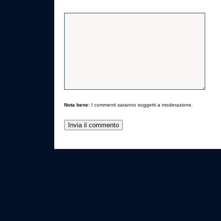
Nota bene:
I commenti saranno soggetti a moderazione.