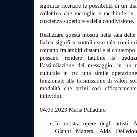
significa ricercare le possibilità di un 
collettiva che raccoglie e racchiude in 
coscienza superiore e della condivisione.
Realizzare questa mostra nella sala del
Ischia significa sottolineare tale contin
contatto fra ambiti distanti e al contempo 
possano rendere fattibile la tradu
l’assimilazione del messaggio, in un 
culturale in cui una simile operazion
funzionale alla trasmissione di valori sol
modalità che arrivi così efficacement
individui.
04.06.2023 Maria Palladino
In mostra opere degli artisti: 
Gianni Mattera, Alda Delledon