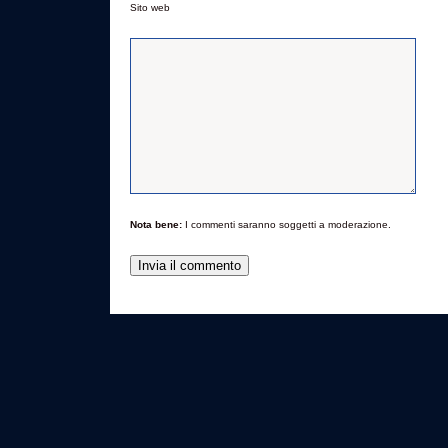
Sito web
Nota bene:
I commenti saranno soggetti a moderazione.