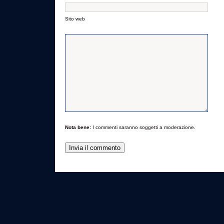
Sito web
Nota bene:
I commenti saranno soggetti a moderazione.