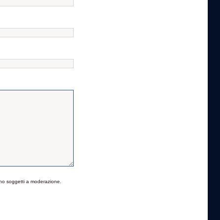
no soggetti a moderazione.