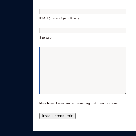
E-Mail (non sarà pubblicata)
Sito web
Nota bene:
I commenti saranno soggetti a moderazione.