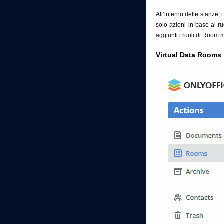
All’interno delle stanze,
solo azioni in base al ru
aggiunti i ruoli di Room 
Virtual Data Rooms