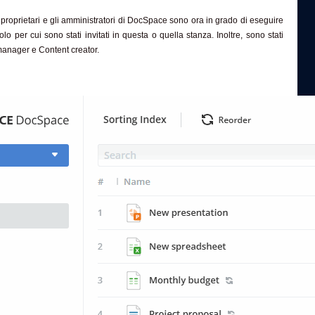
 i proprietari e gli amministratori di DocSpace sono ora in grado di eseguire
olo per cui sono stati invitati in questa o quella stanza. Inoltre, sono stati
manager e Content creator.