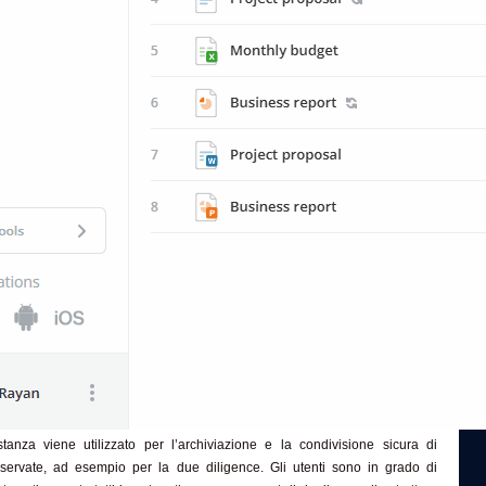
anza viene utilizzato per l’archiviazione e la condivisione sicura di
riservate, ad esempio per la due diligence. Gli utenti sono in grado di