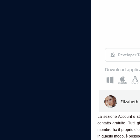
La sezione Account è st
contatto gratuito. Tutti 
membro ha il proprio elen
in questo modo, è possibi