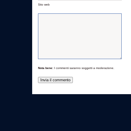
Sito web
Nota bene:
I commenti saranno soggetti a moderazione.