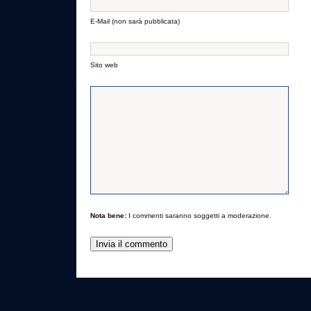
E-Mail (non sarà pubblicata)
Sito web
Nota bene:
I commenti saranno soggetti a moderazione.