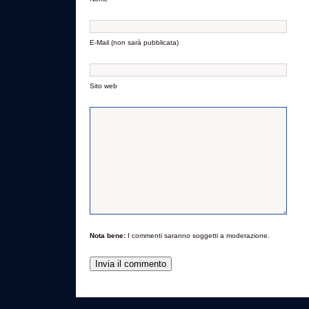
E-Mail (non sarà pubblicata)
Sito web
Nota bene:
I commenti saranno soggetti a moderazione.