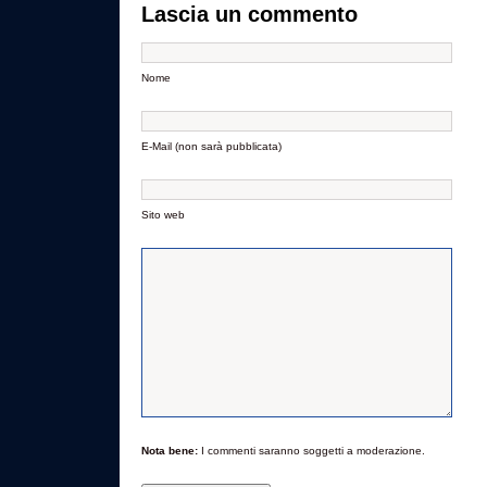
Lascia un commento
Nome
E-Mail (non sarà pubblicata)
Sito web
Nota bene:
I commenti saranno soggetti a moderazione.