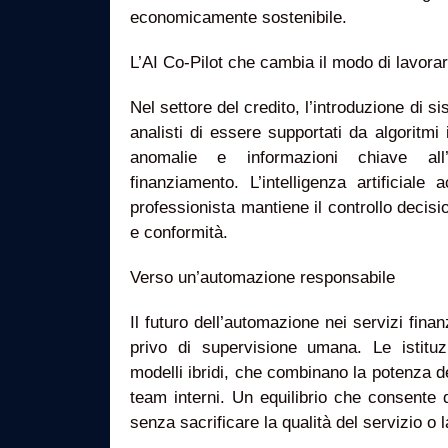
economicamente sostenibile.
L’AI Co-Pilot che cambia il modo di lavora
Nel settore del credito, l’introduzione di s
analisti di essere supportati da algoritmi 
anomalie e informazioni chiave all’
finanziamento. L’intelligenza artificiale 
professionista mantiene il controllo decis
e conformità.
Verso un’automazione responsabile
Il futuro dell’automazione nei servizi fin
privo di supervisione umana. Le istituzi
modelli ibridi, che combinano la potenza de
team interni. Un equilibrio che consente 
senza sacrificare la qualità del servizio o 