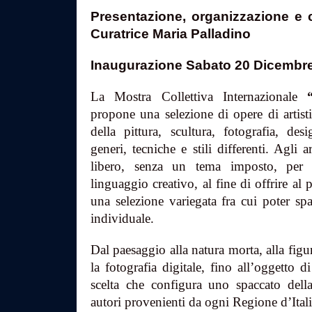
Presentazione, organizzazione e c
Curatrice Maria Palladino
Inaugurazione Sabato 20 Dicembre
La Mostra Collettiva Internazionale
propone una selezione di opere di artist
della pittura, scultura, fotografia, des
generi, tecniche e stili differenti. Agli a
libero, senza un tema imposto, per 
linguaggio creativo, al fine di offrire a
una selezione variegata fra cui poter spa
individuale.
Dal paesaggio alla natura morta, alla figur
la fotografia digitale, fino all’oggetto 
scelta che configura uno spaccato dell
autori provenienti da ogni Regione d’Itali