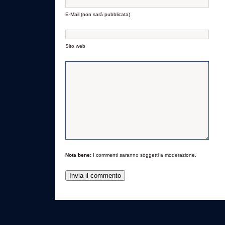
E-Mail (non sarà pubblicata)
Sito web
Nota bene:
I commenti saranno soggetti a moderazione.