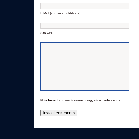
E-Mail (non sarà pubblicata)
Sito web
Nota bene:
I commenti saranno soggetti a moderazione.