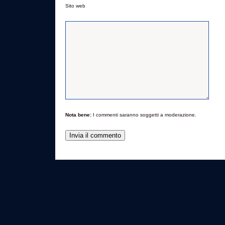
Sito web
Nota bene:
I commenti saranno soggetti a moderazione.