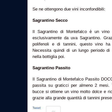
Se ne ottengono due vini inconfondibili:
Sagrantino Secco
Il Sagrantino di Montefalco è un vino 
esclusivamente da uva Sagrantino. Graz
polifenoli e di tannini, questo vino ha 
Necessita quindi di un lungo periodo di 
nella bottiglia poi.
Sagrantino Passito
Il Sagrantino di Montefalco Passito DOCG
passita su graticci per almeno 2 mesi.
bucce si ottiene un vino molto dolce e ri
grazie alla grande quantità di tannini prese
Tweet