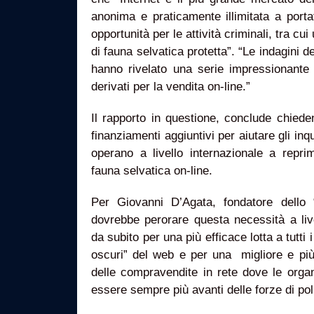
anonima e praticamente illimitata a porta
opportunità per le attività criminali, tra cu
di fauna selvatica protetta”. “Le indagini
hanno rivelato una serie impressionante 
derivati per la vendita on-line.”
Il rapporto in questione, conclude chied
finanziamenti aggiuntivi per aiutare gli inqu
operano a livello internazionale a repri
fauna selvatica on-line.
Per Giovanni D’Agata, fondatore dello 
dovrebbe perorare questa necessità a live
da subito per una più efficace lotta a tutti 
oscuri” del web e per una migliore e più
delle compravendite in rete dove le orga
essere sempre più avanti delle forze di pol