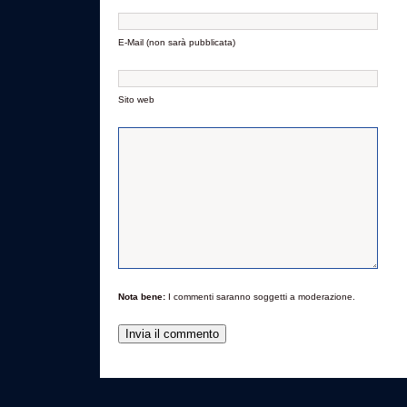
E-Mail (non sarà pubblicata)
Sito web
Nota bene:
I commenti saranno soggetti a moderazione.