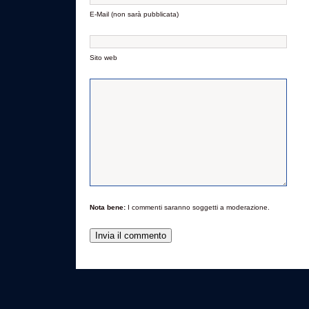
E-Mail (non sarà pubblicata)
Sito web
Nota bene:
I commenti saranno soggetti a moderazione.