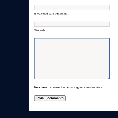
E-Mail (non sarà pubblicata)
Sito web
Nota bene:
I commenti saranno soggetti a moderazione.