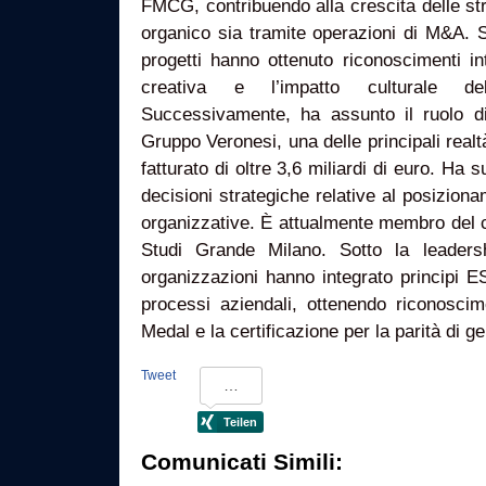
FMCG, contribuendo alla crescita delle str
organico sia tramite operazioni di M&A. S
progetti hanno ottenuto riconoscimenti in
creativa e l’impatto culturale de
Successivamente, ha assunto il ruolo d
Gruppo Veronesi, una delle principali realtà
fatturato di oltre 3,6 miliardi di euro. Ha
decisioni strategiche relative al posiziona
organizzative. È attualmente membro del c
Studi Grande Milano. Sotto la leaders
organizzazioni hanno integrato principi E
processi aziendali, ottenendo riconosc
Medal e la certificazione per la parità di 
Tweet
Comunicati Simili: