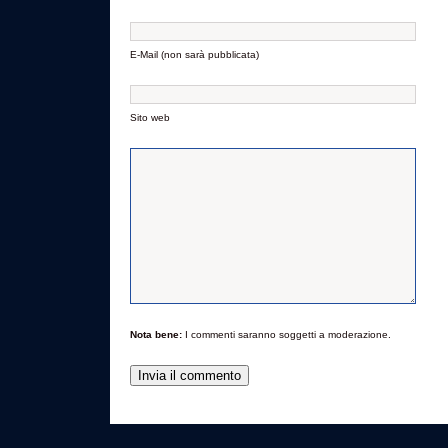
E-Mail (non sarà pubblicata)
Sito web
Nota bene:
I commenti saranno soggetti a moderazione.