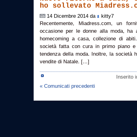
ho sollevato Miadress.
14 Dicembre 2014 da
kitty7
Recentemente, Miadress.com, un fornito
occasione per le donne alla moda, ha a
homecoming a casa, collezione di abiti
società fatta con cura in primo piano e 
tendenza della moda. Inoltre, la società 
vendite di Natale. […]
Inserito 
« Comunicati precedenti