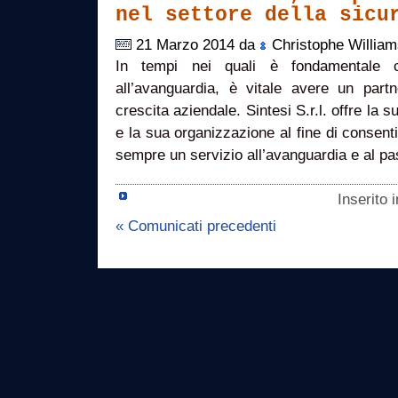
nel settore della sicu
21 Marzo 2014 da
Christophe William
In tempi nei quali è fondamentale 
all’avanguardia, è vitale avere un par
crescita aziendale. Sintesi S.r.l. offre la 
e la sua organizzazione al fine di consenti
sempre un servizio all’avanguardia e al pa
Inserito 
« Comunicati precedenti