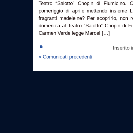
Teatro “Salotto” Chopin di Fiumicino.
pomeriggio di aprile mettendo insieme L
fragranti madeleine? Per scoprirlo, non 
domenica al Teatro “Salotto” Chopin di F
Carmen Verde legge Marcel […]
Inserito 
« Comunicati precedenti