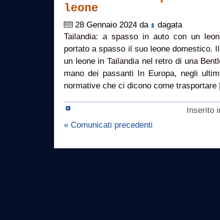
leone
28 Gennaio 2024 da
dagata
Tailandia: a spasso in auto con un leo
portato a spasso il suo leone domestico. Il
un leone in Tailandia nel retro di una Bent
mano dei passanti In Europa, negli ultimi
normative che ci dicono come trasportare
Inserito 
« Comunicati precedenti