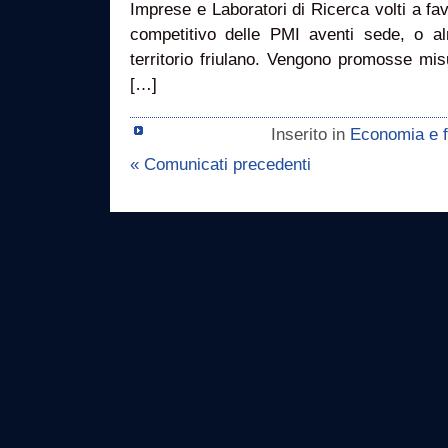
Imprese e Laboratori di Ricerca volti a fav
competitivo delle PMI aventi sede, o al
territorio friulano. Vengono promosse misu
[…]
Inserito in
Economia e f
« Comunicati precedenti